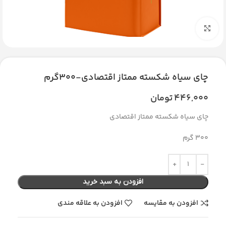
بزرگنمایی تصویر
چای سیاه شکسته ممتاز اقتصادی-300گرم
446,000
تومان
چای سیاه شکسته ممتاز اقتصادی
300 گرم
افزودن به سبد خرید
افزودن به مقایسه
افزودن به علاقه مندی